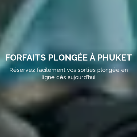
FORFAITS PLONGÉE À PHUKET
Réservez facilement vos sorties plongée en
ligne dès aujourd'hui