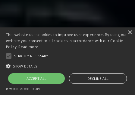
×
This website uses cookies to improve user experience. By using our
website you consent to all cookies in accordance with our Cookie
Policy.
Read more
STRICTLY NECESSARY
SHOW DETAILS
ACCEPT ALL
DECLINE ALL
POWERED BY COOKIESCRIPT
COURS DE PLONGÉE PADI À